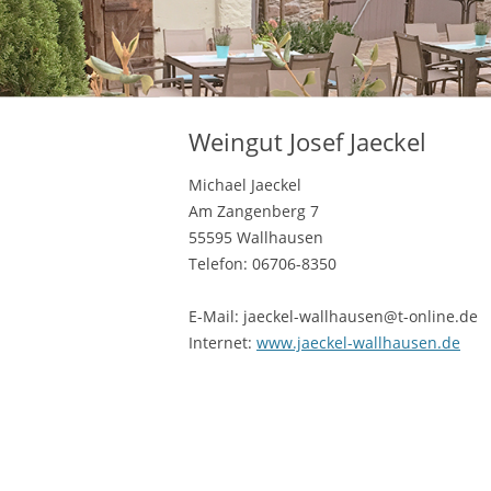
Weingut Josef Jaeckel
Michael Jaeckel
Am Zangenberg 7
55595 Wallhausen
Telefon: 06706-8350
E-Mail: jaeckel-wallhausen@t-online.de
Internet:
www.jaeckel-wallhausen.de