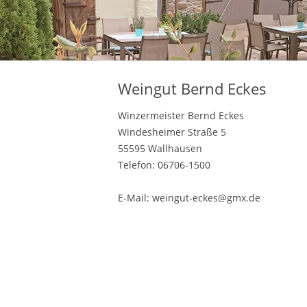
Weingut Bernd Eckes
Winzermeister Bernd Eckes
Windesheimer Straße 5
55595 Wallhausen
Telefon: 06706-1500
E-Mail: weingut-eckes@gmx.de